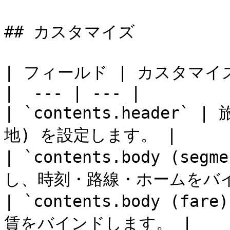
## カスタマイズ

| フィールド | カスタマイズ
|  --- | --- |

| `contents.header`
地) を設定します。 |

| `contents.body (s
し、時刻・路線・ホームをバイ
| `contents.body (f
賃をバインドします。 |
