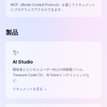
MCP（Model Context Protocol）を通じてドキュメント
にプログラムでアクセスできます。
製品
✨
AI Studio
開発者とビジネスユーザー向けのAI搭載ツール。
Treasure Code CLI、AI Voiceインテリジェンスな
ど。
ドキュメントを見る
→