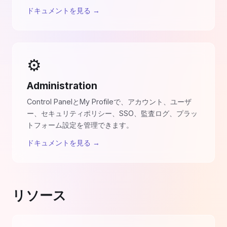
ドキュメントを見る
→
⚙️
Administration
Control PanelとMy Profileで、アカウント、ユーザ
ー、セキュリティポリシー、SSO、監査ログ、プラッ
トフォーム設定を管理できます。
ドキュメントを見る
→
リソース