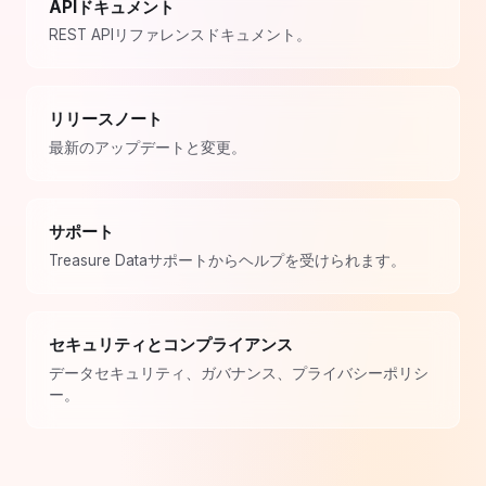
APIドキュメント
REST APIリファレンスドキュメント。
リリースノート
最新のアップデートと変更。
サポート
Treasure Dataサポートからヘルプを受けられます。
セキュリティとコンプライアンス
データセキュリティ、ガバナンス、プライバシーポリシ
ー。