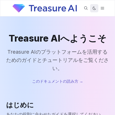
Treasure AIへようこそ
Treasure AIのプラットフォームを活用する
ためのガイドとチュートリアルをご覧くださ
い。
このドキュメントの読み方
→
はじめに
あなたの役割に合わせたガイドを選択してください