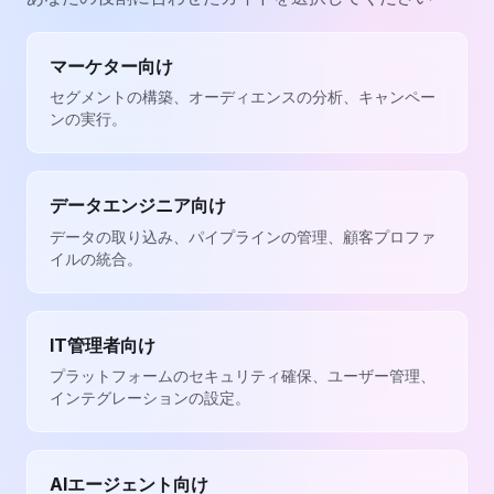
マーケター向け
セグメントの構築、オーディエンスの分析、キャンペー
ンの実行。
データエンジニア向け
データの取り込み、パイプラインの管理、顧客プロファ
イルの統合。
IT管理者向け
プラットフォームのセキュリティ確保、ユーザー管理、
インテグレーションの設定。
AIエージェント向け