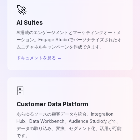
🚀
AI Suites
AI搭載のエンゲージメントとマーケティングオートメ
ーション。Engage Studioでパーソナライズされたオ
ムニチャネルキャンペーンを作成できます。
ドキュメントを見る
→
🗄
Customer Data Platform
あらゆるソースの顧客データを統合。Integration
Hub、Data Workbench、Audience Studioなどで、
データの取り込み、変換、セグメント化、活用が可能
です。