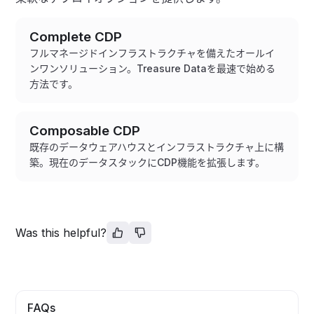
Complete CDP
フルマネージドインフラストラクチャを備えたオールイ
ンワンソリューション。Treasure Dataを最速で始める
方法です。
Composable CDP
既存のデータウェアハウスとインフラストラクチャ上に構
築。現在のデータスタックにCDP機能を拡張します。
Was this helpful?
FAQs