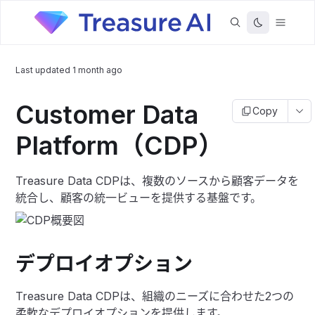
Last updated
1 month ago
Customer Data
Copy
Platform（CDP）
Treasure Data CDPは、複数のソースから顧客データを
統合し、顧客の統一ビューを提供する基盤です。
デプロイオプション
Treasure Data CDPは、組織のニーズに合わせた2つの
柔軟なデプロイオプションを提供します。