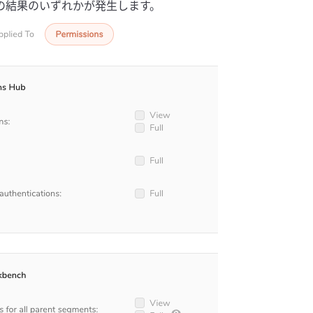
の結果のいずれかが発生します。