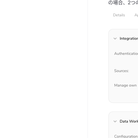
の場合、2つ