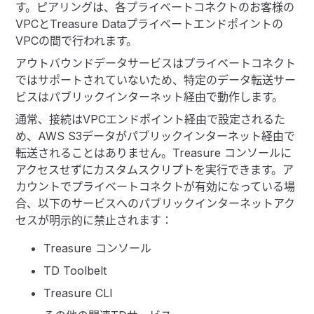
す。ピアリングは、各プライベートコネクトのお客様の
VPCとTreasure Dataプライベートエンドポイントの
VPCの間で行われます。
アウトバウンドデータサービスはプライベートコネクト
ではサポートされていないため、特定のデータ転送サー
ビスはパブリックインターネット経由で動作します。
通常、接続はVPCエンドポイント経由で設定されるた
め、AWS S3データがパブリックインターネット経由で
転送されることはありません。Treasure コンソールに
アクセスせずにカスタムスクリプトを実行できます。ア
カウントでプライベートコネクトが有効になっている場
合、以下のサービスへのパブリックインターネットアク
セスが明示的に禁止されます：
Treasure コンソール
TD Toolbelt
Treasure CLI