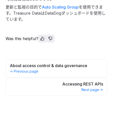
更新と監視の目的で
Auto Scaling Group
を使用できま
す。Treasure DataはDataDogダッシュボードを使用し
ています。
Was this helpful?
About access control & data governance
Previous page
Accessing REST APIs
Next page