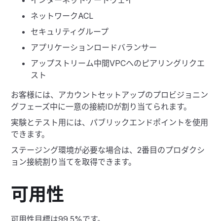
インターネットゲートウェイ
ネットワークACL
セキュリティグループ
アプリケーションロードバランサー
アップストリーム中間VPCへのピアリングリクエ
スト
お客様には、アカウントセットアップのプロビジョニン
グフェーズ中に一意の接続IDが割り当てられます。
実験とテスト用には、パブリックエンドポイントを使用
できます。
ステージング環境が必要な場合は、2番目のプロダクシ
ョン接続割り当てを取得できます。
可用性
可用性目標は99.5%です。