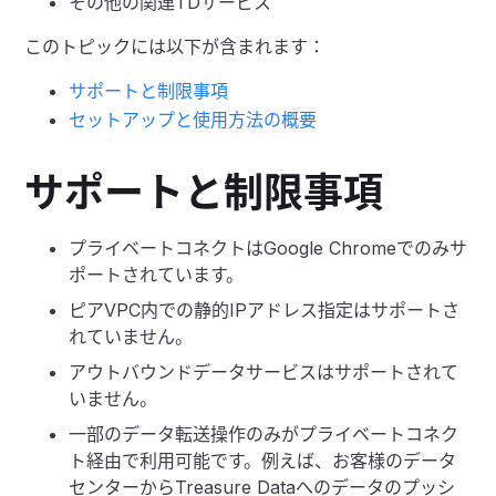
その他の関連TDサービス
このトピックには以下が含まれます：
サポートと制限事項
セットアップと使用方法の概要
サポートと制限事項
プライベートコネクトはGoogle Chromeでのみサ
ポートされています。
ピアVPC内での静的IPアドレス指定はサポートさ
れていません。
アウトバウンドデータサービスはサポートされて
いません。
一部のデータ転送操作のみがプライベートコネク
ト経由で利用可能です。例えば、お客様のデータ
センターからTreasure Dataへのデータのプッシ