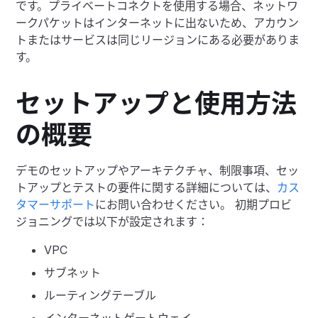
です。プライベートコネクトを使用する場合、ネットワ
ークパケットはインターネットに出ないため、アカウン
トまたはサービスは同じリージョンにある必要がありま
す。
セットアップと使用方法
の概要
デモのセットアップやアーキテクチャ、制限事項、セッ
トアップとテストの要件に関する詳細については、
カス
タマーサポート
にお問い合わせください。
初期プロビ
ジョニングでは以下が設定されます：
VPC
サブネット
ルーティングテーブル