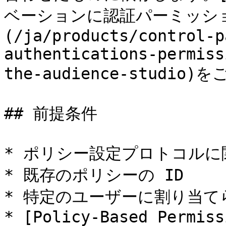
ベーションに認証パーミッシ
(/ja/products/control-p
authentications-permiss
the-audience-studio
## 前提条件

* ポリシー設定プロトコルに
* 既存のポリシーの ID

* 特定のユーザーに割り当て
* [Policy-Based Permiss