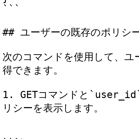
```

## ユーザーの既存のポリシー
次のコマンドを使用して、ユ
得できます。

1. GETコマンドと`user
リシーを表示します。
