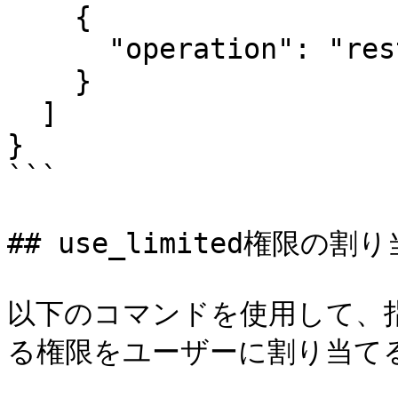
    {

      "operation": "restricted"

    }

  ]

}

```

## use_limited権限の割り
以下のコマンドを使用して、
る権限をユーザーに割り当てる