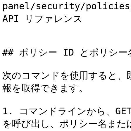
panel/security/policies
API リファレンス

## ポリシー ID とポリシ
次のコマンドを使用すると、
報を取得できます。

1. コマンドラインから、GE
を呼び出し、ポリシー名または 