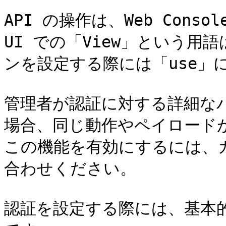
API の操作は、Web Con
UI での「View」という用
ンを設定する際には「use」に
管理者が認証に対する詳細な
場合、同じ動作やペイロード
この機能を有効にするには、
合わせください。

認証を設定する際には、基本