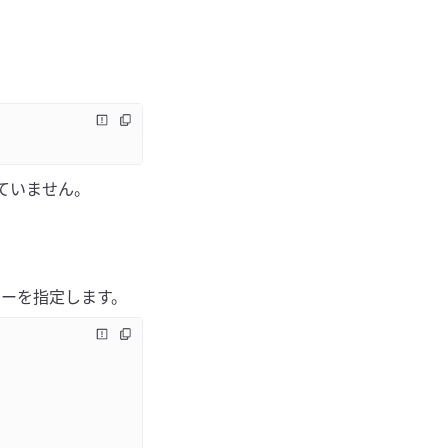
れていません。
キーを指定します。