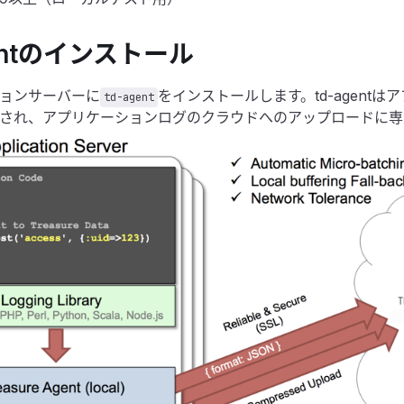
gentのインストール
ョンサーバーに
をインストールします。td-agent
td-agent
され、アプリケーションログのクラウドへのアップロードに専