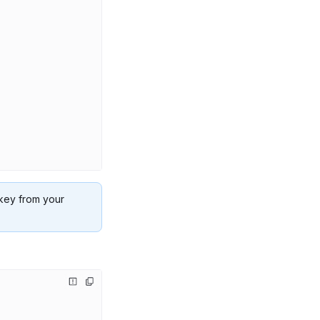
 key from your