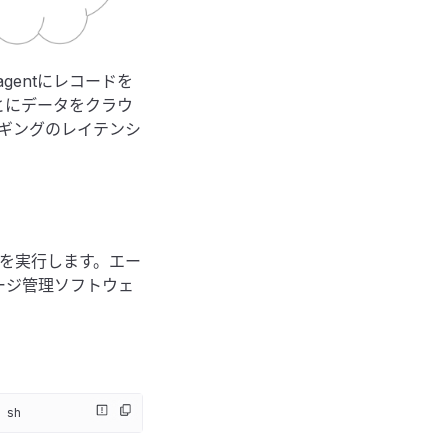
gentにレコードを
ごとにデータをクラウ
ギングのレイテンシ
を実行します。エー
ケージ管理ソフトウェ
 sh