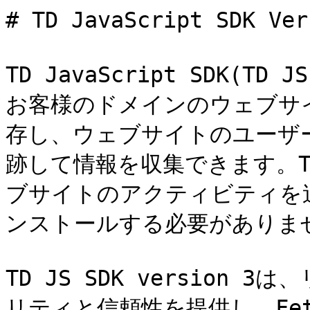
# TD JavaScript SDK V
TD JavaScript SDK(TD 
お客様のドメインのウェブサイトに
存し、ウェブサイトのユーザ
跡して情報を収集できます。TD
ブサイトのアクティビティを
ンストールする必要がありませ
TD JS SDK version
リティと信頼性を提供し、Fetc