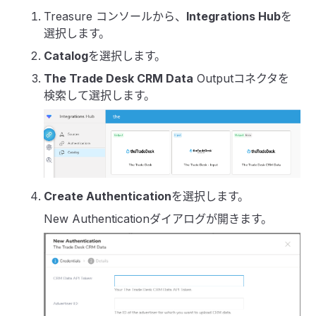
Treasure コンソールから、
Integrations Hub
を
選択します。
Catalog
を選択します。
The Trade Desk CRM Data
Outputコネクタを
検索して選択します。
Create Authentication
を選択します。
New Authenticationダイアログが開きます。