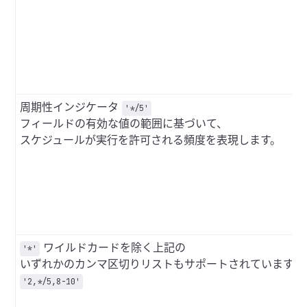
周期性インジケータ
'*/5'
フィールドの有効な値の範囲に基づいて、
スケジュールが実行を許可される頻度を表現します。
ワイルドカードを除く上記の
'*'
いずれかのカンマ区切りリストもサポートされています
'2,*/5,8-10'