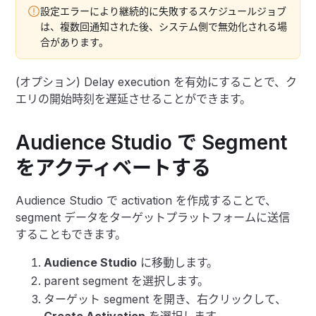
設定エラーにより継続的に失敗するスケジュールジョブ
は、複数回通知された後、システム側で無効化される場
合があります。
(オプション) Delay execution を有効にすることで、ク
エリの開始時刻を遅延させることができます。
Audience Studio で Segment
をアクティベートする
Audience Studio で activation を作成することで、
segment データをターゲットプラットフォームに送信
することもできます。
Audience Studio
に移動します。
parent segment を選択します。
ターゲット segment を開き、右クリックして、