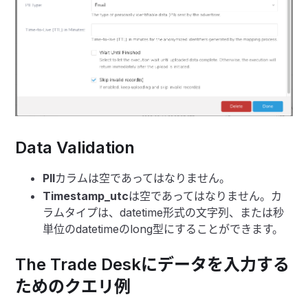
Data Validation
PII
カラムは空であってはなりません。
Timestamp_utc
は空であってはなりません。カ
ラムタイプは、datetime形式の文字列、または秒
単位のdatetimeのlong型にすることができます。
The Trade Deskにデータを入力する
ためのクエリ例