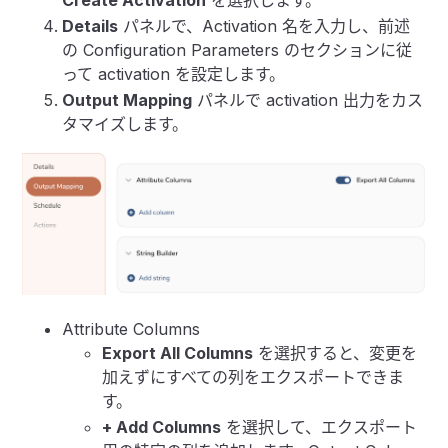
Create Activation
を選択します。
Details
パネルで、Activation 名を入力し、前述
の Configuration Parameters のセクションに従
って activation を設定します。
Output Mapping
パネルで activation 出力をカス
タマイズします。
Attribute Columns
Export All Columns
を選択すると、変更を
加えずにすべての列をエクスポートできま
す。
+ Add Columns
を選択して、エクスポート