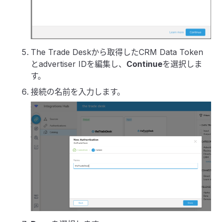
The Trade Deskから取得したCRM Data Token
とadvertiser IDを編集し、
Continue
を選択しま
す。
接続の名前を入力します。