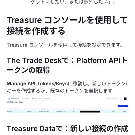
ゲットにしたい、または除外したい」。
Treasure コンソールを使用して
接続を作成する
Treasure コンソールを使用して接続を設定できます。
The Trade Deskで：Platform APIト
ークンの取得
Manage API Tokens/Keys
に移動し、新しいトークン/
キーを作成するか、既存のトークンを選択します
Treasure Dataで：新しい接続の作成