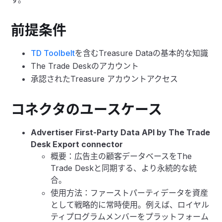
前提条件
TD Toolbelt
を含むTreasure Dataの基本的な知識
The Trade Deskのアカウント
承認されたTreasure アカウントアクセス
コネクタのユースケース
Advertiser First-Party Data API by The Trade
Desk Export connector
概要：広告主の顧客データベースをThe
Trade Deskと同期する、より永続的な統
合。
使用方法：ファーストパーティデータを資産
として戦略的に常時使用。例えば、ロイヤル
ティプログラムメンバーをプラットフォーム