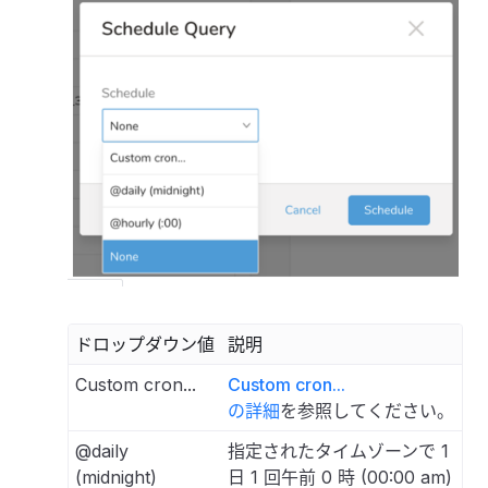
ドロップダウン値
説明
Custom cron...
Custom cron...
の詳細
を参照してください。
@daily
指定されたタイムゾーンで 1
(midnight)
日 1 回午前 0 時 (00:00 am)