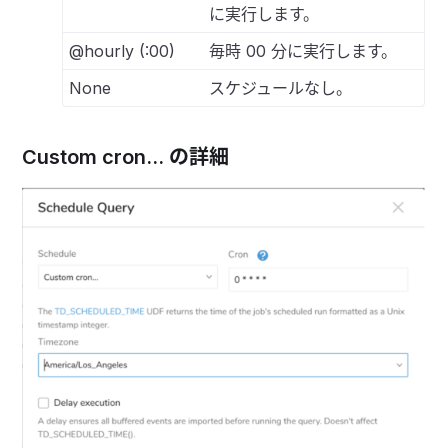
に実行します。
@hourly (:00)
毎時 00 分に実行します。
None
スケジュールなし。
Custom cron... の詳細