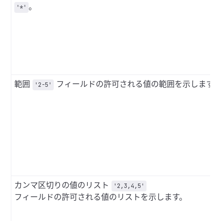
。
'*'
範囲
フィールドの許可される値の範囲を示します
'2-5'
カンマ区切りの値のリスト
'2,3,4,5'
フィールドの許可される値のリストを示します。