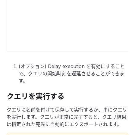
(オプション) Delay execution を有効にすること
で、クエリの開始時刻を遅延させることができま
す。
クエリを実行する
クエリに名前を付けて保存して実行するか、単にクエリ
を実行します。クエリが正常に完了すると、クエリ結果
は指定された宛先に自動的にエクスポートされます。