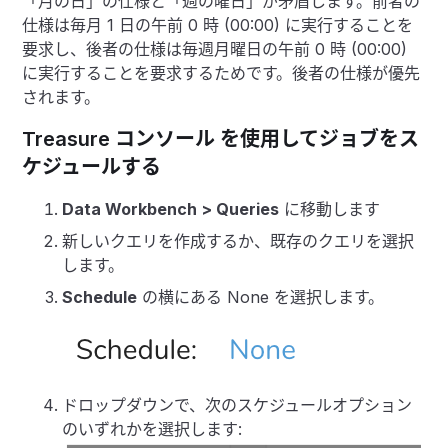
「月の日」の仕様と「週の曜日」が矛盾します。前者の
仕様は毎月 1 日の午前 0 時 (00:00) に実行することを
要求し、後者の仕様は毎週月曜日の午前 0 時 (00:00)
に実行することを要求するためです。後者の仕様が優先
されます。
Treasure コンソール を使用してジョブをス
ケジュールする
Data Workbench > Queries
に移動します
新しいクエリを作成するか、既存のクエリを選択
します。
Schedule
の横にある None を選択します。
ドロップダウンで、次のスケジュールオプション
のいずれかを選択します: