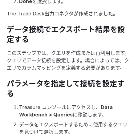
Done
を選択します。
The Trade Desk出力コネクタが作成されました。
データ接続でエクスポート結果を設
定する
このステップでは、クエリを作成または再利用します。
クエリでデータ接続を設定します。場合によっては、ク
エリでカラムマッピングを定義する必要があります。
パラメータを指定して接続を設定す
る
Treasure コンソールにアクセスし、
Data
Workbench > Queries
に移動します。
データをエクスポートするために使用するクエリ
を見つけて選択します。