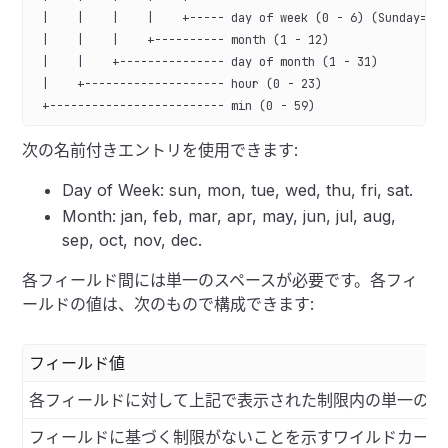
 |    |    |    |    +----- day of week (0 - 6) (Sunday=0)
 |    |    |    +---------- month (1 - 12)
 |    |    +--------------- day of month (1 - 31)
 |    +-------------------- hour (0 - 23)
 +------------------------- min (0 - 59)
次の名前付きエントリを使用できます:
Day of Week: sun, mon, tue, wed, thu, fri, sat.
Month: jan, feb, mar, apr, may, jun, jul, aug,
sep, oct, nov, dec.
各フィールド間には単一のスペースが必要です。各フィ
ールドの値は、次のもので構成できます:
フィールド値
各フィールドに対して上記で表示された制限内の単一の値
フィールドに基づく制限がないことを示すワイルドカード