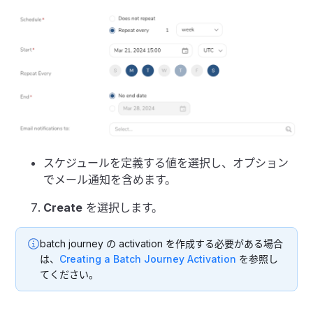
スケジュールを定義する値を選択し、オプション
でメール通知を含めます。
Create
を選択します。
batch journey の activation を作成する必要がある場合
は、
Creating a Batch Journey Activation
を参照し
てください。