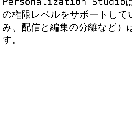
Personalization Stud
の権限レベルをサポートして
み、配信と編集の分離など）
す。