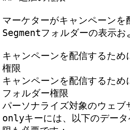
マーケターがキャンペーンを配信
Segmentフォルダーの表示
キャンペーンを配信するために必要
権限

キャンペーンを配信するために必要
フォルダー権限

パーソナライズ対象のウェブサイ
onlyキーには、以下のデータベ