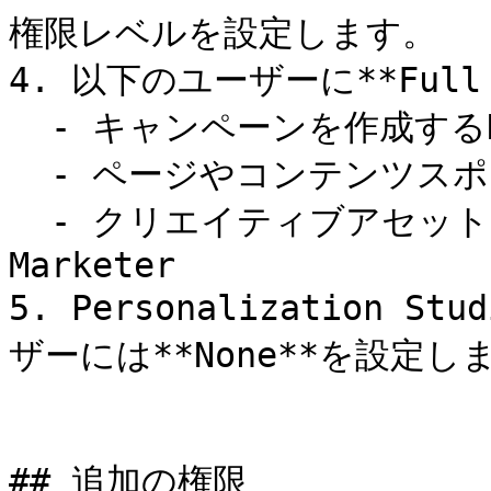
権限レベルを設定します。

4. 以下のユーザーに**Full
  - キャンペーンを作成するDigital Marketer

  - ページやコンテンツスポットを登録するWeb Developer

  - クリエイティブアセットをデザインするCreative 
Marketer

5. Personalization
ザーには**None**を設定しま
## 追加の権限
