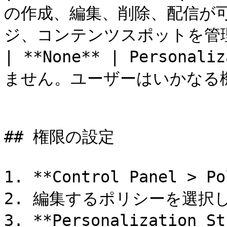
の作成、編集、削除、配信が
ジ、コンテンツスポットを管理
| **None** | Persona
ません。ユーザーはいかなる機
## 権限の設定

1. **Control Panel > 
2. 編集するポリシーを選択し
3. **Personalizatio