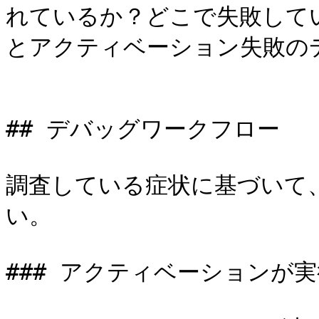
れているか？どこで失敗してい
とアクティベーション失敗のデ
## デバッグワークフロー

調査している症状に基づいて
い。

### アクティベーションが実