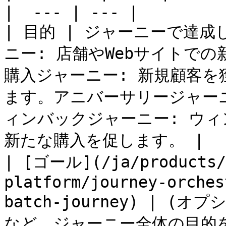
|  --- | --- |

| 目的 | ジャーニーで達
ニー: 店舗やWebサイトで
購入ジャーニー: 新規顧客
ます。アニバーサリージャー
ィンバックジャーニー: ウ
新たな購入を促します。 |

| [ゴール](/ja/products/
platform/journey-orches
batch-journey) | 
など、ジャーニー全体の目的