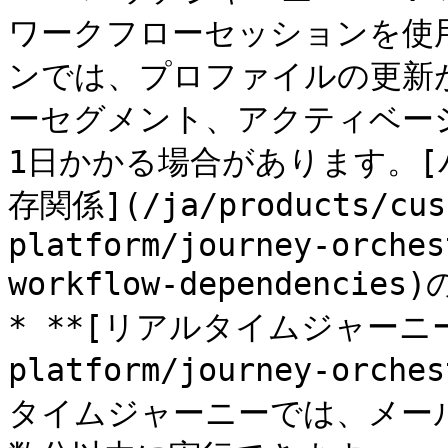
ワークフローセッションを使
ンでは、プロファイルの更新
ーセグメント、アクティベー
1日かかる場合があります。
存関係](/ja/products/cus
platform/journey-orches
workflow-dependenci
* **[リアルタイムジャーニー](/
platform/journey-orche
タイムジャーニーでは、メー