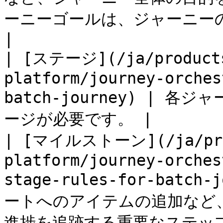
ーニーゴールは、ジャーニー
|

| [ステージ](/ja/products
platform/journey-orches
batch-journey) | 
ージが必要です。 |

| [マイルストーン](/ja/prod
platform/journey-orches
stage-rules-for-bat
ートへのアイテムの追加など
進捗を追跡する重要なステッ