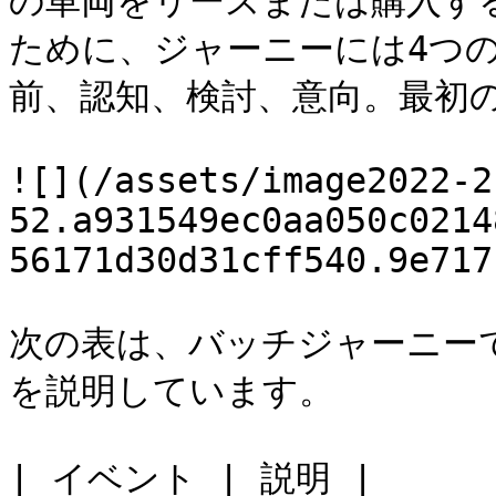
の車両をリースまたは購入す
ために、ジャーニーには4つの
前、認知、検討、意向。最初の
![](/assets/image2022-2
52.a931549ec0aa050c0214
56171d30d31cff540.9e717
次の表は、バッチジャーニー
を説明しています。

| イベント | 説明 |
