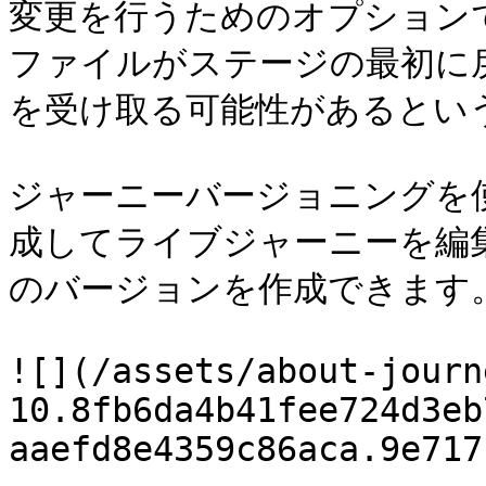
変更を行うためのオプション
ファイルがステージの最初に
を受け取る可能性があるという
ジャーニーバージョニングを
成してライブジャーニーを編
のバージョンを作成できます。
![](/assets/about-journ
10.8fb6da4b41fee724d3eb
aaefd8e4359c86aca.9e717