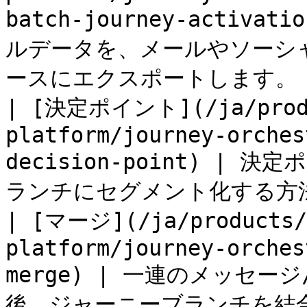
batch-journey-acti
ルデータを、メールやソーシ
ースにエクスポートします。 |
| [決定ポイント](/ja/produ
platform/journey-orches
decision-point) 
ランチにセグメント化する方法
| [マージ](/ja/products/
platform/journey-orches
merge) | 一連のメッセ
後、ジャーニーブランチを結合