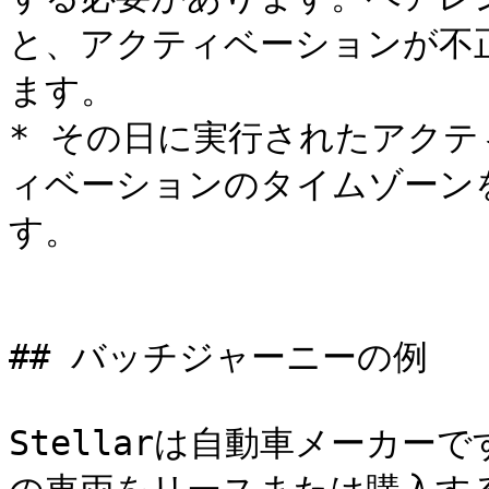
と、アクティベーションが不
ます。

* その日に実行されたアク
ィベーションのタイムゾーン
す。

## バッチジャーニーの例

Stellarは自動車メーカーで