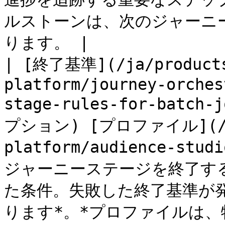
ルストーンは、次のジャーニ
ります。 |

| [終了基準](/ja/products
platform/journey-orches
stage-rules-for-batch-
プション) [プロファイル](/pro
platform/audience-stud
ジャーニーステージを終了す
た条件。失敗した終了基準が
ります*。*プロファイルは