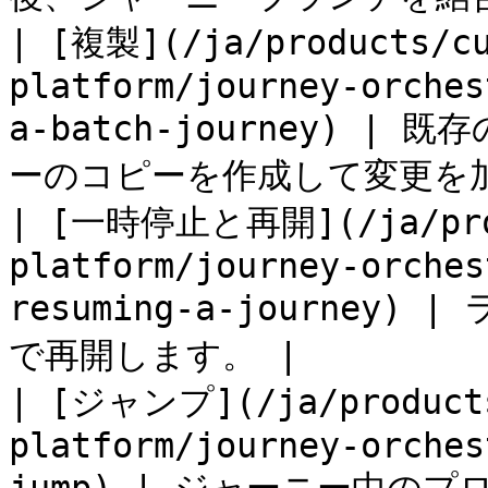
| [複製](/ja/products/cu
platform/journey-orches
a-batch-journey) 
ーのコピーを作成して変更を加
| [一時停止と再開](/ja/prod
platform/journey-orches
resuming-a-journe
で再開します。 |

| [ジャンプ](/ja/products
platform/journey-orches