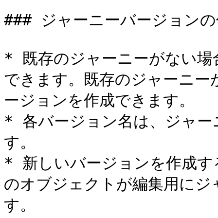
### ジャーニーバージョンの
* 既存のジャーニーがない場
できます。既存のジャーニー
ージョンを作成できます。

* 各バージョン名は、ジャ
す。

* 新しいバージョンを作成
のオブジェクトが編集用にジ
す。
