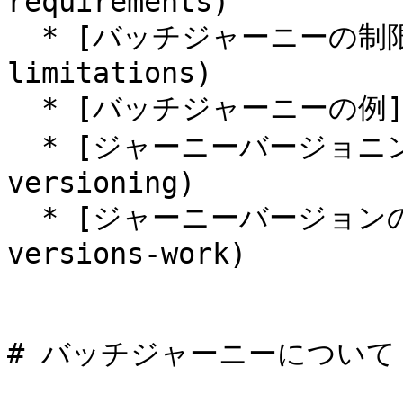
requirements)

  * [バッチジャーニーの制限事項](#batch-journey-
limitations)

  * [バッチジャーニーの例](#batch-journey-example)

  * [ジャーニーバージョニングについて](#about-journey-
versioning)

  * [ジャーニーバージョンの仕組み](#how-journey-
versions-work)

# バッチジャーニーについて
