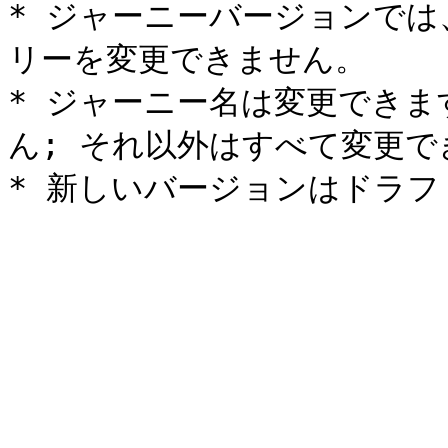
* ジャーニーバージョンで
リーを変更できません。

* ジャーニー名は変更でき
ん; それ以外はすべて変更で
* 新しいバージョンはドラ