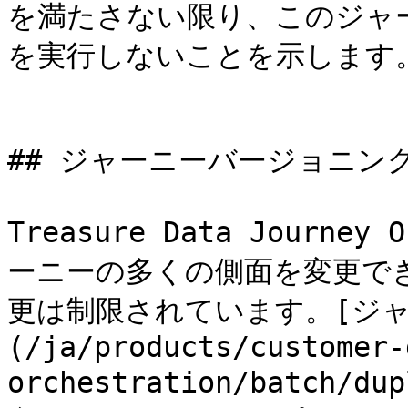
を満たさない限り、このジャ
を実行しないことを示します。 
## ジャーニーバージョニング
Treasure Data Journe
ーニーの多くの側面を変更で
更は制限されています。[ジャ
(/ja/products/customer-
orchestration/batch/du