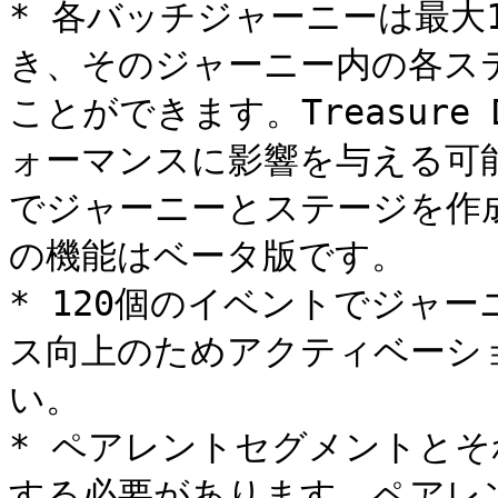
* 各バッチジャーニーは最大
き、そのジャーニー内の各ス
ことができます。Treasure
ォーマンスに影響を与える可
でジャーニーとステージを作
の機能はベータ版です。

* 120個のイベントでジャ
ス向上のためアクティベーシ
い。

* ペアレントセグメントと
する必要があります。ペアレ