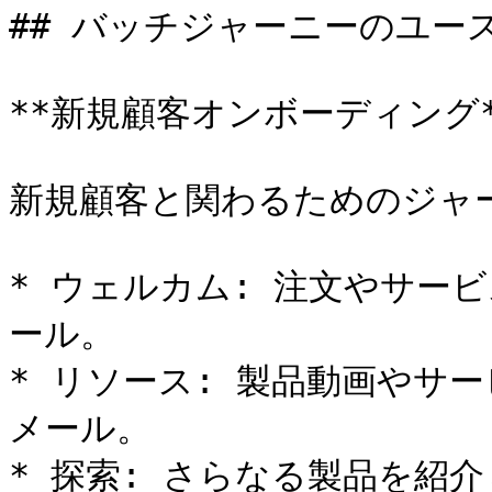
## バッチジャーニーのユース
**新規顧客オンボーディング**
新規顧客と関わるためのジャー
* ウェルカム: 注文やサー
ール。

* リソース: 製品動画やサ
メール。

* 探索: さらなる製品を紹