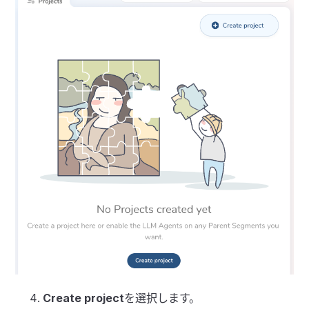
Create project
を選択します。