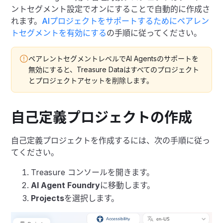
ントセグメント設定でオンにすることで自動的に作成さ
れます。
AIプロジェクトをサポートするためにペアレン
トセグメントを有効にする
の手順に従ってください。
ペアレントセグメントレベルでAI Agentsのサポートを
無効にすると、Treasure Dataはすべてのプロジェクト
とプロジェクトアセットを削除します。
自己定義プロジェクトの作成
自己定義プロジェクトを作成するには、次の手順に従っ
てください。
Treasure コンソールを開きます。
AI Agent Foundry
に移動します。
Projects
を選択します。