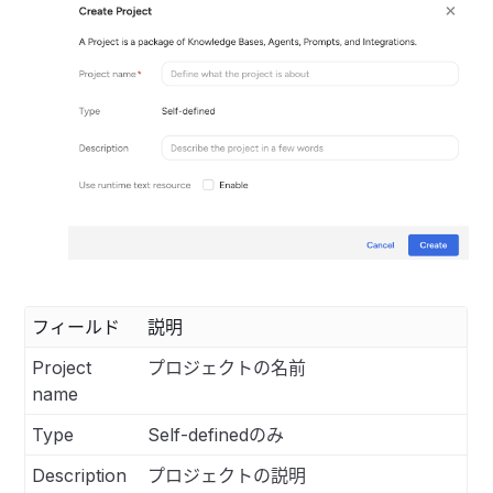
フィールド
説明
Project
プロジェクトの名前
name
Type
Self-definedのみ
Description
プロジェクトの説明