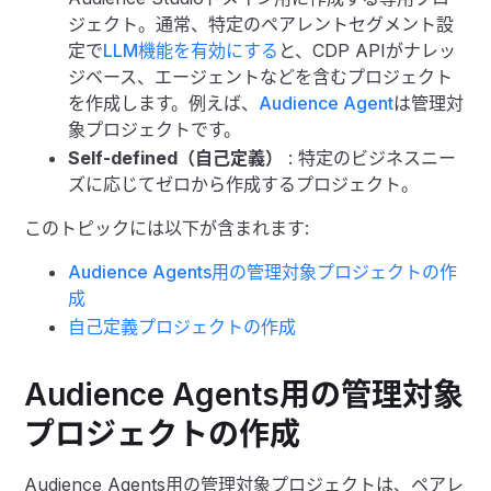
ジェクト。通常、特定のペアレントセグメント設
定で
LLM機能を有効にする
と、CDP APIがナレッ
ジベース、エージェントなどを含むプロジェクト
を作成します。例えば、
Audience Agent
は管理対
象プロジェクトです。
Self-defined（自己定義）
: 特定のビジネスニー
ズに応じてゼロから作成するプロジェクト。
このトピックには以下が含まれます:
Audience Agents用の管理対象プロジェクトの作
成
自己定義プロジェクトの作成
Audience Agents用の管理対象
プロジェクトの作成
Audience Agents用の管理対象プロジェクトは、ペアレ