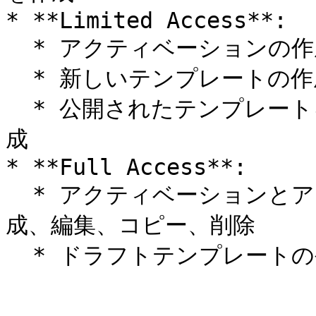
* **Limited Access**:

  * アクティベーションの作成、編集、コピー、削除

  * 新しいテンプレートの作成または公開はできません

  * 公開されたテンプレートを使用してアクティベーションを作
成

* **Full Access**:

  * アクティベーションとアクティベーションテンプレートの作
成、編集、コピー、削除

  * ドラフトテンプレート