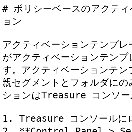
# ポリシーベースのアクテ
ョン

アクティベーションテンプレ
がアクティベーションテンプ
す。アクティベーションテン
親セグメントとフォルダにの
ションはTreasure コンソ
1. Treasure コンソール
2. **Control Panel > 