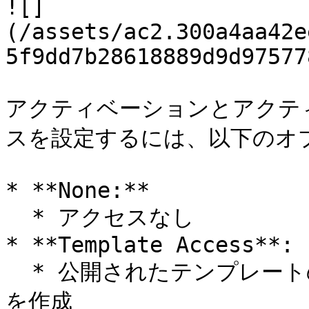
![]
(/assets/ac2.300a4aa42e
5f9dd7b28618889d9d97577
アクティベーションとアクテ
スを設定するには、以下のオ
* **None:**

  * アクセスなし

* **Template Access**:

  * 公開されたテンプレートのみを使用してアクティベーション
を作成
