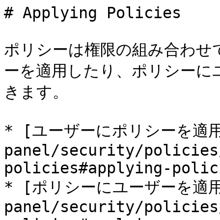
# Applying Policies

ポリシーは権限の組み合わせ
ーを適用したり、ポリシーに
きます。

* [ユーザーにポリシーを適用する]
panel/security/policies
policies#applying-polici
* [ポリシーにユーザーを適用する]
panel/security/policies