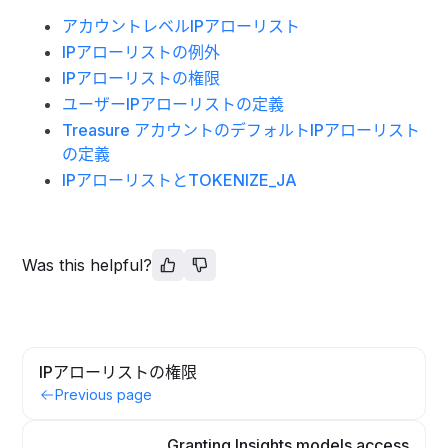
アカウントレベルIPアローリスト
IPアローリストの例外
IPアローリストの権限
ユーザーIPアローリストの定義
Treasure アカウントのデフォルトIPアローリスト
の定義
IPアローリストとTOKENIZE_JA
Was this helpful?
IPアローリストの権限
Previous page
Granting Insights models access