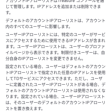
アカウントIPアローリストはTreasure コンソールを通
じて管理します。IPアドレスを追加または削除できま
す。
デフォルトのアカウントIPアローリストは、アカウント
内のすべてのユーザーに影響します。
ユーザーIPアローリストには、特定のユーザーがサービ
スにアクセスするために使用できるIPアドレスが含まれ
ます。ユーザーIPアローリストは、ユーザーのプロファ
イルページから表示できます。制限付きユーザーは、自
分自身のIPアローリストを変更できません。
設定されている場合、ユーザーはデフォルトのアカウン
トIPアローリストで指定された任意のIPアドレスを使用
してTDサービスにアクセスできます。ただし、ユーザ
ーに定義されたユーザーIPアローリストがある場合、デ
フォルトのアカウントIPアローリストは使用されなくな
ります。設定されている場合、ユーザーIPアローリスト
は、そのユーザーのデフォルトのアカウントIPアローリ
ストを置き換えます。