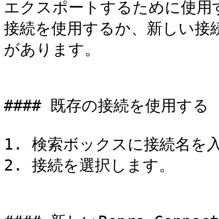
エクスポートするために使用
接続を使用するか、新しい接
があります。

#### 既存の接続を使用する

1. 検索ボックスに接続名を
2. 接続を選択します。
