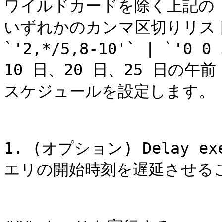
ワイルドカードを除く上記の

いずれかのカンマ区切りリス
`'2,*/5,8-10'` | `'0 
10 日、20 日、25 日の午前
スケジュールを設定します。 |
1. (オプション) Delay 
エリの開始時刻を遅延させるこ