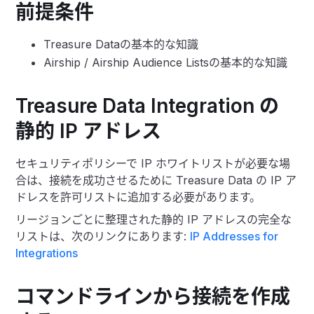
前提条件
Treasure Dataの基本的な知識
Airship / Airship Audience Listsの基本的な知識
Treasure Data Integration の
静的 IP アドレス
セキュリティポリシーで IP ホワイトリストが必要な場
合は、接続を成功させるために Treasure Data の IP ア
ドレスを許可リストに追加する必要があります。
リージョンごとに整理された静的 IP アドレスの完全な
リストは、次のリンクにあります:
IP Addresses for
Integrations
コマンドラインから接続を作成